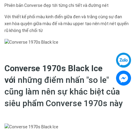
Phiên bản Converse đẹp tới từng chi tiết và đường nét
Với thiết kế phối màu kinh điển giữa đen và trắng cùng sự đan
xen hòa quyện giữa màu đế và màu upper tạo nên một nét quyến
rũ không thể chối từ
Converse 1970s Black Ice
với
những điểm nhấn "so le"
cũng làm nên sự khác biệt của
siêu phẩm Converse 1970s này