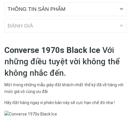
THÔNG TIN SẢN PHẨM
ĐÁNH GIÁ
Converse 1970s Black Ice
Với
những điều tuyệt vời không thể
không nhắc đến.
Một trong những mẫu giày đắt khách nhất thế kỷ đã về hàng với
mức giá vô cùng ưu đãi
Hãy đặt hàng ngay vì phiên bản này sẽ cực hạn chế đó nha !