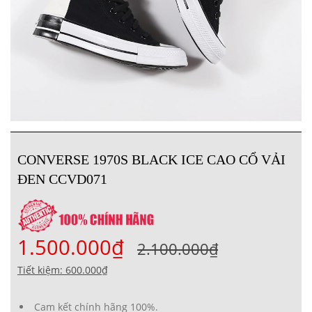
CONVERSE 1970S BLACK ICE CAO CỔ VẢI
ĐEN CCVD071
1.500.000₫
2.100.000₫
Tiết kiệm: 600.000₫
Cam kết chính hãng 100%.