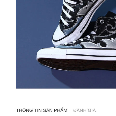
THÔNG TIN SẢN PHẨM
ĐÁNH GIÁ