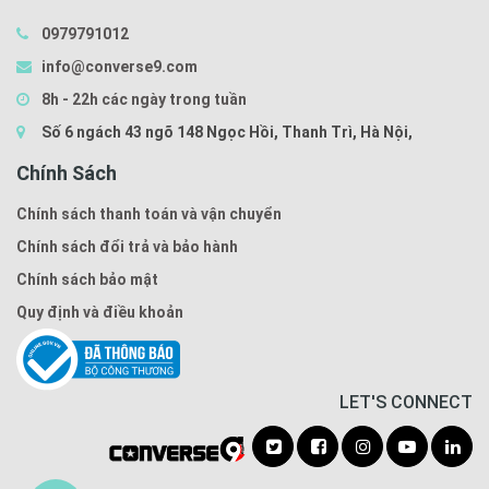
0979791012
info@converse9.com
8h - 22h các ngày trong tuần
Số 6 ngách 43 ngõ 148 Ngọc Hồi, Thanh Trì, Hà Nội,
Chính Sách
Chính sách thanh toán và vận chuyển
Chính sách đổi trả và bảo hành
Chính sách bảo mật
Quy định và điều khoản
LET'S CONNECT