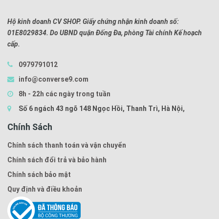
Hộ kinh doanh CV SHOP. Giấy chứng nhận kinh doanh số:
01E8029834. Do UBND quận Đống Đa, phòng Tài chính Kế hoạch
cấp.
0979791012
info@converse9.com
8h - 22h các ngày trong tuần
Số 6 ngách 43 ngõ 148 Ngọc Hồi, Thanh Trì, Hà Nội,
Chính Sách
Chính sách thanh toán và vận chuyển
Chính sách đổi trả và bảo hành
Chính sách bảo mật
Quy định và điều khoản