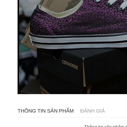
THÔNG TIN SẢN PHẨM
ĐÁNH GIÁ