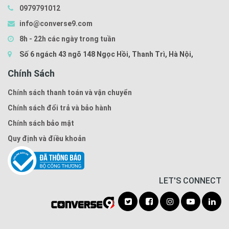
0979791012
info@converse9.com
8h - 22h các ngày trong tuần
Số 6 ngách 43 ngõ 148 Ngọc Hồi, Thanh Trì, Hà Nội,
Chính Sách
Chính sách thanh toán và vận chuyển
Chính sách đổi trả và bảo hành
Chính sách bảo mật
Quy định và điều khoản
LET'S CONNECT