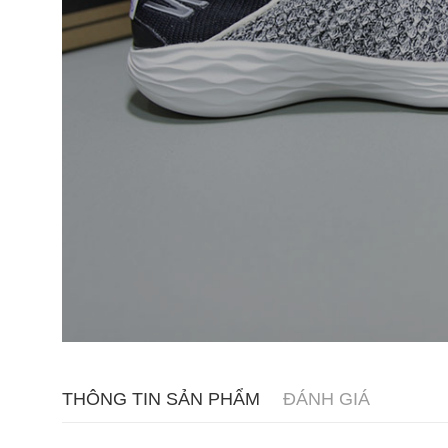
THÔNG TIN SẢN PHẨM
ĐÁNH GIÁ