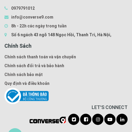
0979791012
info@converse9.com
8h - 22h các ngày trong tuần
Số 6 ngách 43 ngõ 148 Ngọc Hồi, Thanh Trì, Hà Nội,
Chính Sách
Chính sách thanh toán và vận chuyển
Chính sách đổi trả và bảo hành
Chính sách bảo mật
Quy định và điều khoản
LET'S CONNECT