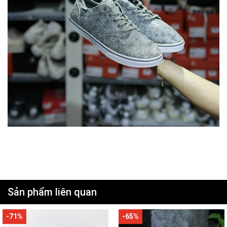
Sản phẩm liên quan
-65%
-61%