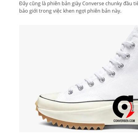
Đây cũng là phiên bản giày Converse chunky đầu ti
báo giới trong việc khen ngợi phiên bản này.