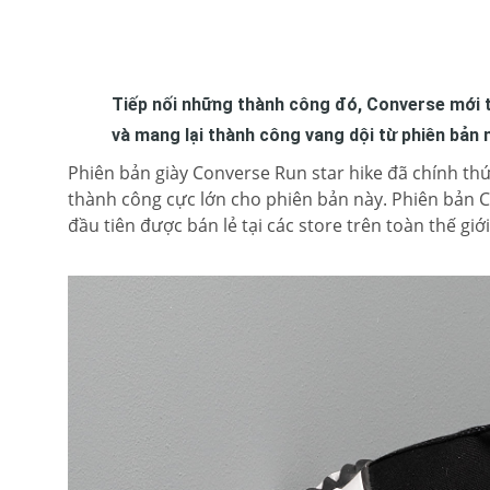
Tiếp nối những thành công đó, Converse mới t
và mang lại thành công vang dội từ phiên bản 
Phiên bản giày Converse Run star hike đã chính t
thành công cực lớn cho phiên bản này. Phiên bản 
đầu tiên được bán lẻ tại các store trên toàn thế giới