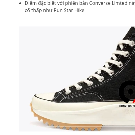
Điểm đặc biệt với phiên bản Converse Limted nà
cổ thấp như Run Star Hike.