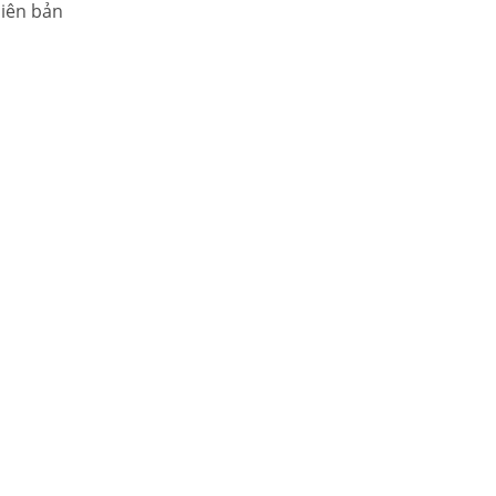
hiên bản