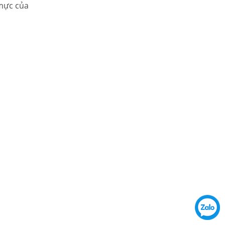
 mực của