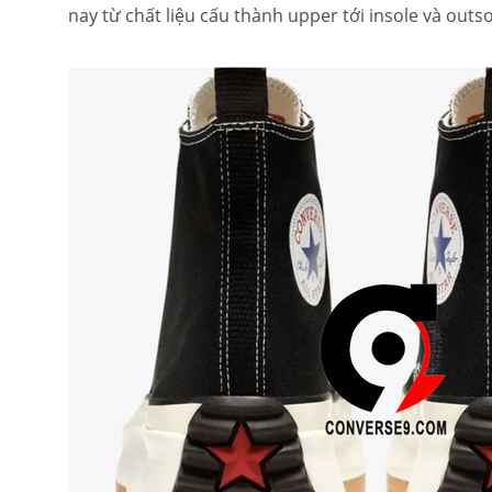
nay từ chất liệu cấu thành upper tới insole và outso