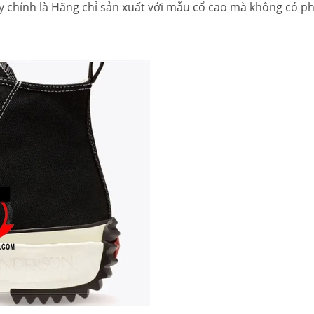
y chính là Hãng chỉ sản xuất với mẫu cổ cao mà không có p