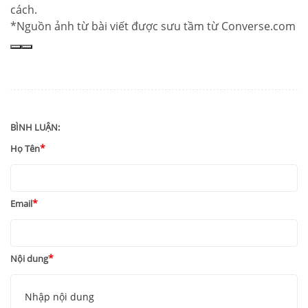
cách.
*Nguồn ảnh từ bài viết được sưu tầm từ Converse.com
BÌNH LUẬN:
Họ Tên
Email
Nội dung