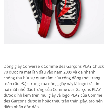
Dòng giày Converse x Comme des Garçons PLAY Chuck
70 được ra mắt lần đầu vào năm 2009 và đã nhanh
chóng thu hút sự quan tâm của cộng đồng thời trang
toàn cầu. Đặc trưng của dòng giày này là logo trái tim
hai mắt nhỏ đặc trưng của Comme des Garçons PLAY
được đính kèm trên mũi giày và logo PLAY của Comme
des Garçons được in hoặc thêu trên thân giày, tạo nên
điểm nhấn độc đáo.