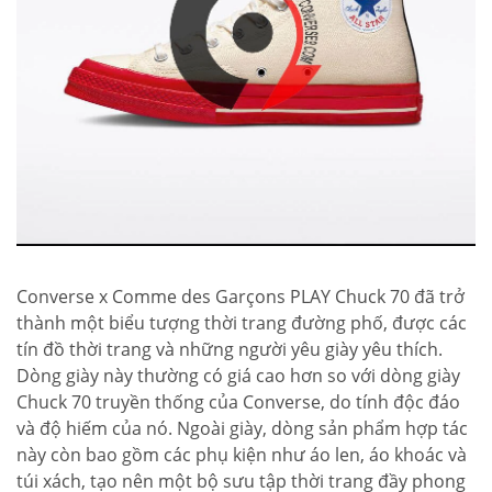
Converse x Comme des Garçons PLAY Chuck 70 đã trở
thành một biểu tượng thời trang đường phố, được các
tín đồ thời trang và những người yêu giày yêu thích.
Dòng giày này thường có giá cao hơn so với dòng giày
Chuck 70 truyền thống của Converse, do tính độc đáo
và độ hiếm của nó. Ngoài giày, dòng sản phẩm hợp tác
này còn bao gồm các phụ kiện như áo len, áo khoác và
túi xách, tạo nên một bộ sưu tập thời trang đầy phong