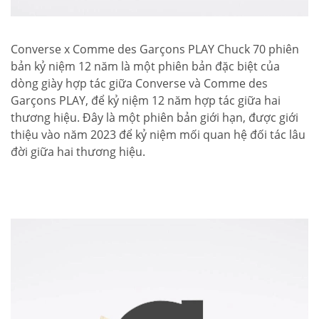
Converse x Comme des Garçons PLAY Chuck 70 phiên
bản kỷ niệm 12 năm là một phiên bản đặc biệt của
dòng giày hợp tác giữa Converse và Comme des
Garçons PLAY, để kỷ niệm 12 năm hợp tác giữa hai
thương hiệu. Đây là một phiên bản giới hạn, được giới
thiệu vào năm 2023 để kỷ niệm mối quan hệ đối tác lâu
đời giữa hai thương hiệu.