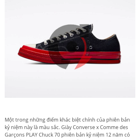
Một trong những điểm khác biệt chính của phiên bản
kỷ niệm này là màu sắc. Giày Converse x Comme des
Garçons PLAY Chuck 70 phiên bản kỷ niệm 12 năm có