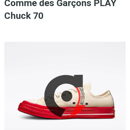
Comme des Garçons PLAY
Chuck 70