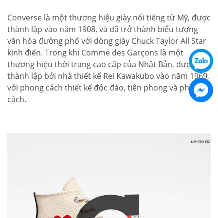
Converse là một thương hiệu giày nổi tiếng từ Mỹ, được
thành lập vào năm 1908, và đã trở thành biểu tượng
văn hóa đường phố với dòng giày Chuck Taylor All Star
kinh điển. Trong khi Comme des Garçons là một
thương hiệu thời trang cao cấp của Nhật Bản, được
thành lập bởi nhà thiết kế Rei Kawakubo vào năm 1969,
với phong cách thiết kế độc đáo, tiên phong và phá
cách.