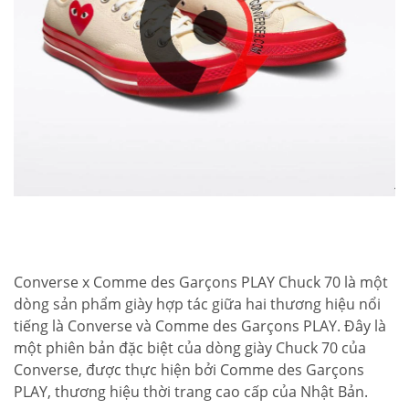
Converse x Comme des Garçons PLAY Chuck 70 là một
dòng sản phẩm giày hợp tác giữa hai thương hiệu nổi
tiếng là Converse và Comme des Garçons PLAY. Đây là
một phiên bản đặc biệt của dòng giày Chuck 70 của
Converse, được thực hiện bởi Comme des Garçons
PLAY, thương hiệu thời trang cao cấp của Nhật Bản.