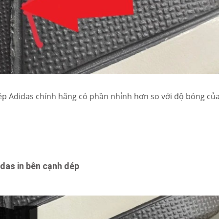
ép Adidas chính hãng có phần nhỉnh hơn so với độ bóng của
idas in bên cạnh dép