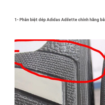
1- Phân biệt dép Adidas Adilette chính hãng bằ